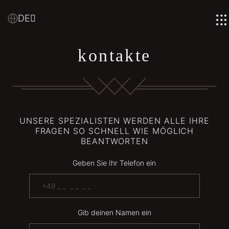
DE
kontakte
UNSERE SPEZIALISTEN WERDEN ALLE IHRE
FRAGEN SO SCHNELL WIE MÖGLICH
BEANTWORTEN
Geben Sie Ihr Telefon ein
Gib deinen Namen ein