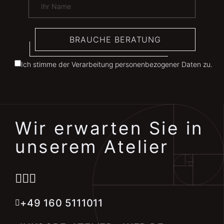
BRAUCHE BERATUNG
Ich stimme der Verarbeitung personenbezogener Daten zu.
Wir erwarten Sie in
unserem Atelier
+49 160 5111011