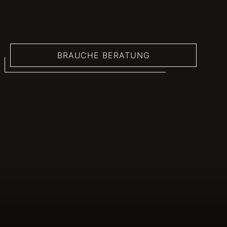
BRAUCHE BERATUNG