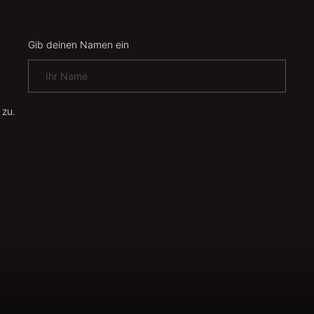
Gib deinen Namen ein
 zu.