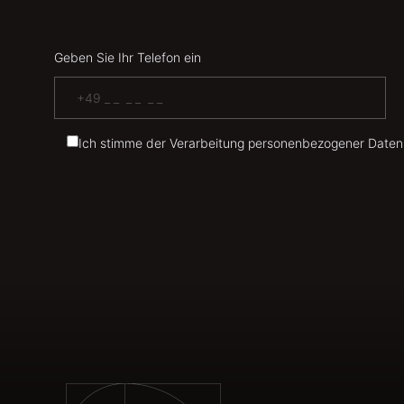
Geben Sie Ihr Telefon ein
Ich stimme der Verarbeitung personenbezogener Daten