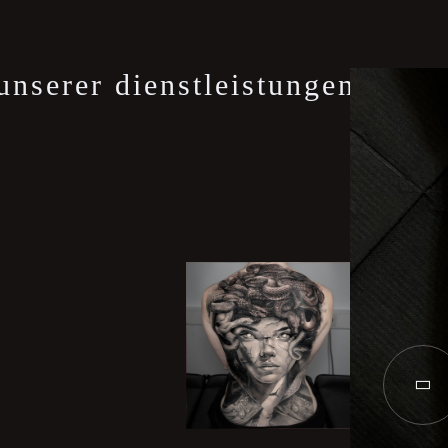
 unserer dienstleistungen an