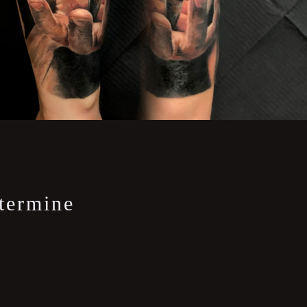
 termine