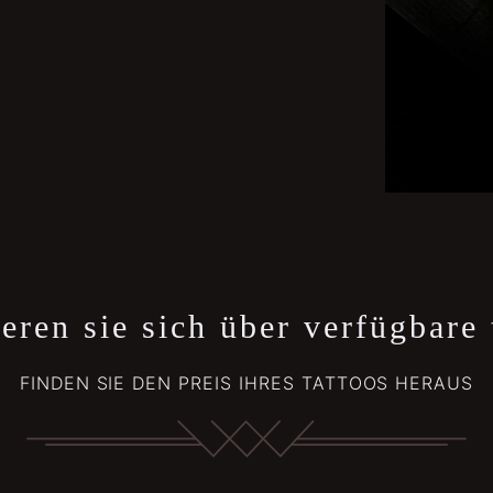
eren sie sich über verfügbare
FINDEN SIE DEN PREIS IHRES TATTOOS HERAUS