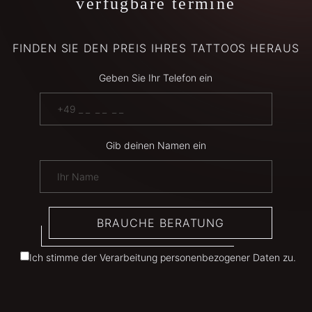
verfügbare termine
FINDEN SIE DEN PREIS IHRES TATTOOS HERAUS
Geben Sie Ihr Telefon ein
Gib deinen Namen ein
BRAUCHE BERATUNG
Ich stimme der Verarbeitung personenbezogener Daten zu.