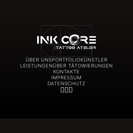
ÜBER UNS
PORTFOLIO
KÜNSTLER
LEISTUNGEN
ÜBER TÄTOWIERUNGEN
KONTAKTE
IMPRESSUM
DATENSCHUTZ