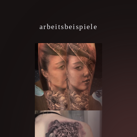
arbeitsbeispiele