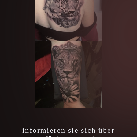
informieren sie sich über