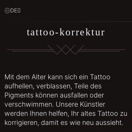
DE
tattoo-korrektur
Mit dem Alter kann sich ein Tattoo
aufhellen, verblassen, Teile des
Pigments können ausfallen oder
verschwimmen. Unsere Künstler
werden Ihnen helfen, Ihr altes Tattoo zu
korrigieren, damit es wie neu aussieht.