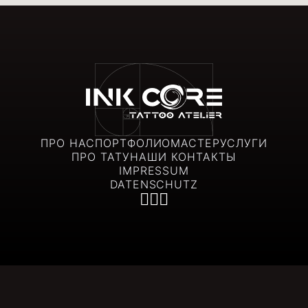
ПРО НАС
ПОРТФОЛИО
МАСТЕР
УСЛУГИ
ПРО ТАТУ
НАШИ КОНТАКТЫ
IMPRESSUM
DATENSCHUTZ