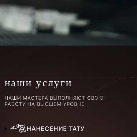
наши услуги
НАШИ МАСТЕРА ВЫПОЛНЯЮТ СВОЮ
РАБОТУ НА ВЫСШЕМ УРОВНЕ
НАНЕСЕНИЕ ТАТУ