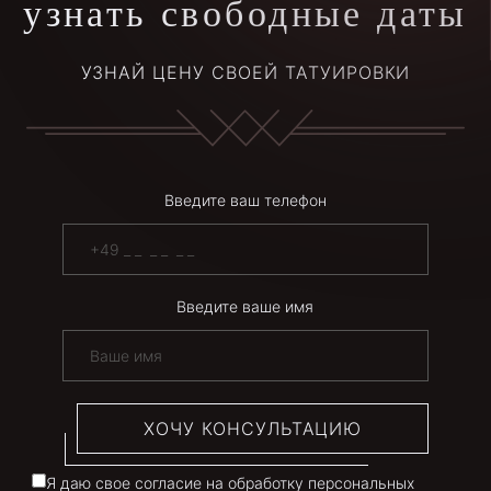
узнать свободные даты
УЗНАЙ ЦЕНУ СВОЕЙ ТАТУИРОВКИ
Введите ваш телефон
Введите ваше имя
ХОЧУ КОНСУЛЬТАЦИЮ
Я даю свое согласие на обработку персональных