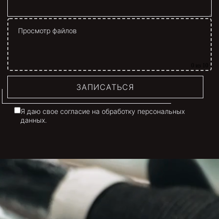
Просмотр файлов
0
из 10
ЗАПИСАТЬСЯ
Я даю свое согласие на обработку персональных
данных.