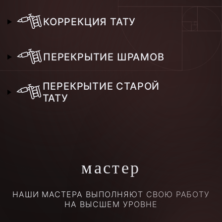
КОРРЕКЦИЯ ТАТУ
ПЕРЕКРЫТИЕ ШРАМОВ
ПЕРЕКРЫТИЕ СТАРОЙ
ТАТУ
мастер
НАШИ МАСТЕРА ВЫПОЛНЯЮТ СВОЮ РАБОТУ
НА ВЫСШЕМ УРОВНЕ