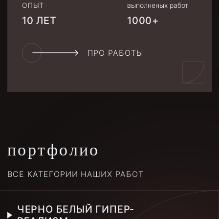
ОПЫТ
выполненых работ
10 ЛЕТ
1000+
ПРО РАБОТЫ
портфолио
ВСЕ КАТЕГОРИИ НАШИХ РАБОТ
ЧЕРНО БЕЛЫЙ ГИПЕР-