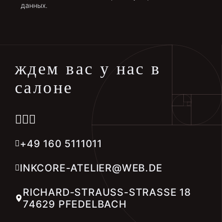
данных.
ждем вас у нас в
салоне
+49 160 5111011
INKCORE-ATELIER@WEB.DE
RICHARD-STRAUSS-STRASSE 18 74
629 PFEDELBACH