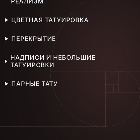
РЕАЛИЗМ
ЦВЕТНАЯ ТАТУИРОВКА
ПЕРЕКРЫТИЕ
НАДПИСИ И НЕБОЛЬШИЕ
ТАТУИРОВКИ
ПАРНЫЕ ТАТУ