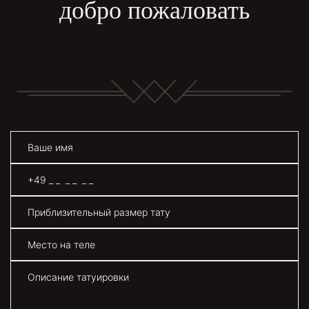
добро пожаловать