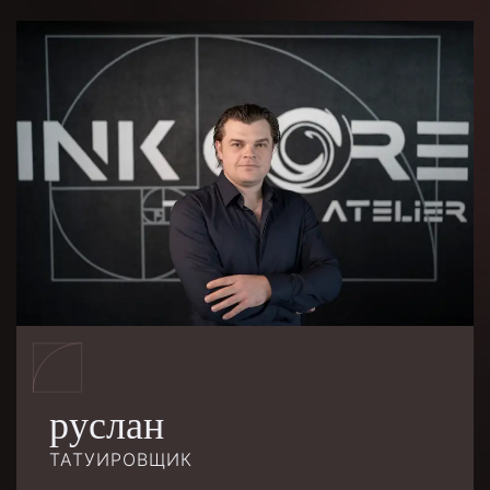
руслан
ТАТУИРОВЩИК